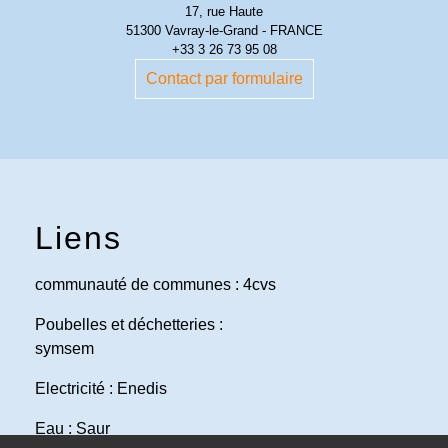
17, rue Haute
51300 Vavray-le-Grand - FRANCE
+33 3 26 73 95 08
Contact par formulaire
Liens
communauté de communes : 4cvs
Poubelles et déchetteries :
symsem
Electricité : Enedis
Eau : Saur