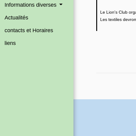
Informations diverses
Le Lion's Club org
Actualités
Les textiles devro
contacts et Horaires
liens