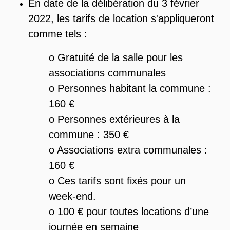
En date de la délibération du 3 février
2022, les tarifs de location s'appliqueront
comme tels :
o Gratuité de la salle pour les
associations communales
o Personnes habitant la commune :
160 €
o Personnes extérieures à la
commune : 350 €
o Associations extra communales :
160 €
o Ces tarifs sont fixés pour un
week-end.
o 100 € pour toutes locations d’une
journée en semaine