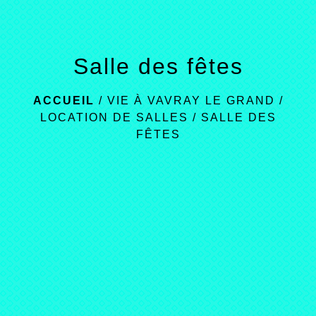
Salle des fêtes
ACCUEIL
/
VIE À VAVRAY LE GRAND
/
LOCATION DE SALLES
/
SALLE DES
FÊTES