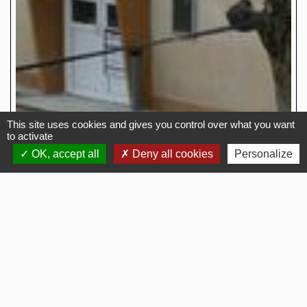
This site uses cookies and gives you control over what you want
to activate
OK, accept all
Deny all cookies
Personalize