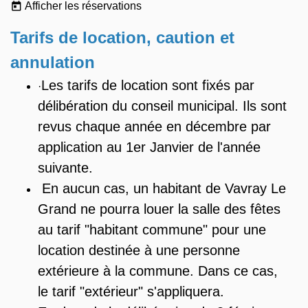
Afficher les réservations
today
Tarifs de location, caution et
annulation
Les tarifs de location sont fixés par
·
délibération du conseil municipal. Ils sont
revus chaque année en décembre par
application au 1er Janvier de l'année
suivante.
En aucun cas, un habitant de Vavray Le
Grand ne pourra louer la salle des fêtes
au tarif "habitant commune" pour une
location destinée à une personne
extérieure à la commune. Dans ce cas,
le tarif "extérieur" s'appliquera.