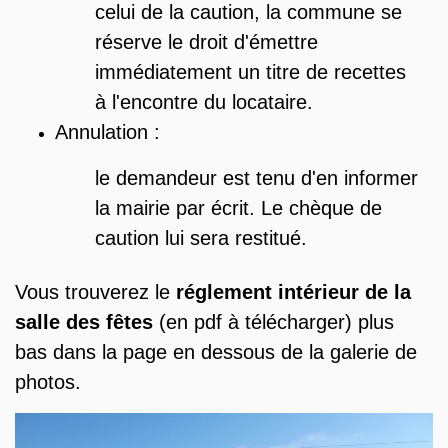
celui de la caution, la commune se
réserve le droit d'émettre
immédiatement un titre de recettes
à l'encontre du locataire.
Annulation :
le demandeur est tenu d'en informer
la mairie par écrit. Le chèque de
caution lui sera restitué.
Vous trouverez le
réglement intérieur de la
salle des fêtes
(en pdf à télécharger) plus
bas dans la page en dessous de la galerie de
photos.