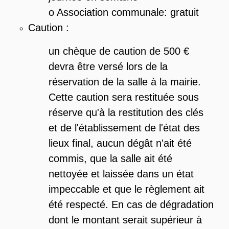
o Association communale: gratuit
Caution :
un chèque de caution de 500 €
devra être versé lors de la
réservation de la salle à la mairie.
Cette caution sera restituée sous
réserve qu'à la restitution des clés
et de l'établissement de l'état des
lieux final, aucun dégât n'ait été
commis, que la salle ait été
nettoyée et laissée dans un état
impeccable et que le règlement ait
été respecté. En cas de dégradation
dont le montant serait supérieur à